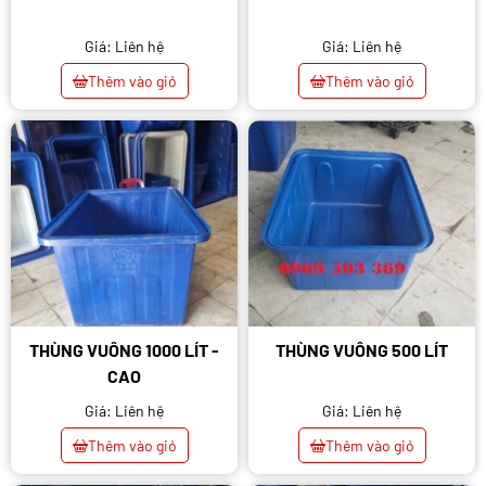
Giá: Liên hệ
Giá: Liên hệ
Thêm vào giỏ
Thêm vào giỏ
THÙNG VUÔNG 1000 LÍT -
THÙNG VUÔNG 500 LÍT
CAO
Giá: Liên hệ
Giá: Liên hệ
Thêm vào giỏ
Thêm vào giỏ