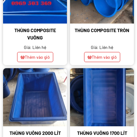
THÙNG COMPOSITE
THÙNG COMPOSITE TRÒN
VUÔNG
Giá: Liên hệ
Giá: Liên hệ
Thêm vào giỏ
Thêm vào giỏ
THÙNG VUÔNG 2000 LÍT
THÙNG VUÔNG 1700 LÍT