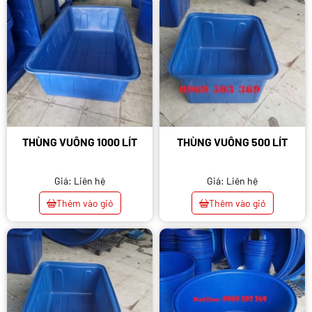
THÙNG VUÔNG 1000 LÍT
THÙNG VUÔNG 500 LÍT
Giá: Liên hệ
Giá: Liên hệ
Thêm vào giỏ
Thêm vào giỏ