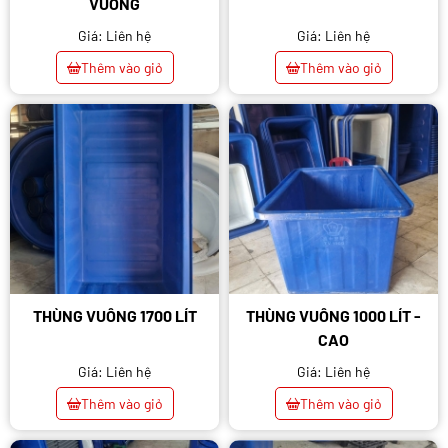
VUÔNG
Giá: Liên hệ
Giá: Liên hệ
Thêm vào giỏ
Thêm vào giỏ
THÙNG VUÔNG 1700 LÍT
THÙNG VUÔNG 1000 LÍT -
CAO
Giá: Liên hệ
Giá: Liên hệ
Thêm vào giỏ
Thêm vào giỏ