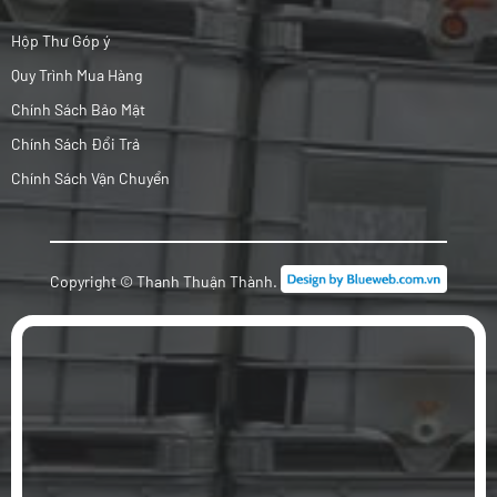
Hộp Thư Góp ý
Quy Trình Mua Hàng
Chính Sách Bảo Mật
Chính Sách Đổi Trả
Chính Sách Vận Chuyển
Copyright © Thanh Thuận Thành.