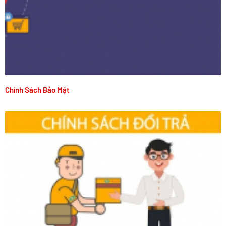
Chính Sách Bảo Mật