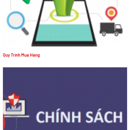
Quy Trình Mua Hàng