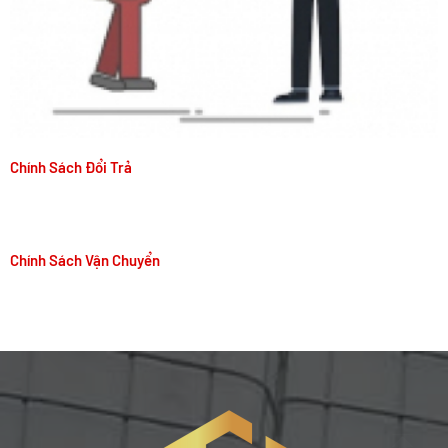
Chính Sách Đổi Trả