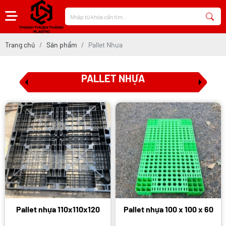
Trang chủ
Sản phẩm
Pallet Nhựa
PALLET NHỰA
Pallet nhựa 110x110x120
Pallet nhựa 100 x 100 x 60