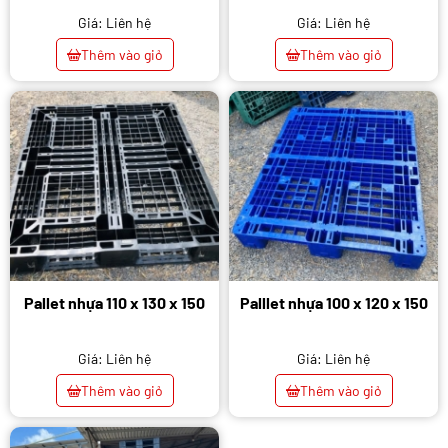
Giá: Liên hệ
Giá: Liên hệ
Thêm vào giỏ
Thêm vào giỏ
Pallet nhựa 110 x 130 x 150
Palllet nhựa 100 x 120 x 150
Giá: Liên hệ
Giá: Liên hệ
Thêm vào giỏ
Thêm vào giỏ