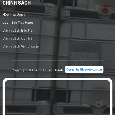
CHÍNH SÁCH
Hộp Thư Góp ý
Quy Trình Mua Hàng
Chính Sách Bảo Mật
Chính Sách Đổi Trả
Chính Sách Vận Chuyển
Copyright © Thanh Thuận Thành.